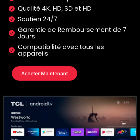
Qualité 4K, HD, SD et HD
Soutien 24/7​
Garantie de Remboursement de 7
Jours​
Compatibilité avec tous les
appareils
Acheter Maintenant