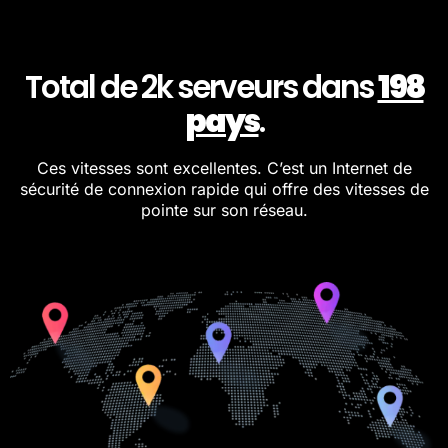
Total de 2k serveurs dans
198
pays
.
Ces vitesses sont excellentes. C’est un Internet de
sécurité de connexion rapide qui offre des vitesses de
pointe sur son réseau.