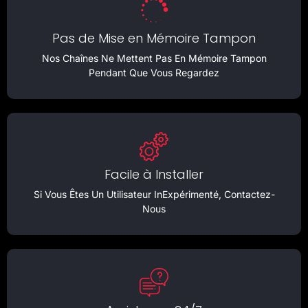
Pas de Mise en Mémoire Tampon
Nos Chaînes Ne Mettent Pas En Mémoire Tampon
Pendant Que Vous Regardez
Facile à Installer
Si Vous Êtes Un Utilisateur InExpérimenté, Contactez-
Nous