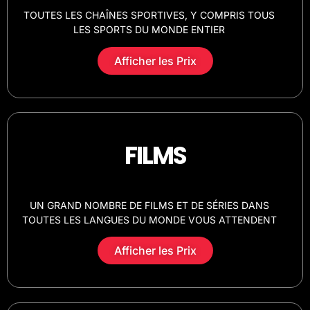
TOUTES LES CHAÎNES SPORTIVES, Y COMPRIS TOUS
LES SPORTS DU MONDE ENTIER
Afficher les Prix
FILMS
UN GRAND NOMBRE DE FILMS ET DE SÉRIES DANS
TOUTES LES LANGUES DU MONDE VOUS ATTENDENT
Afficher les Prix