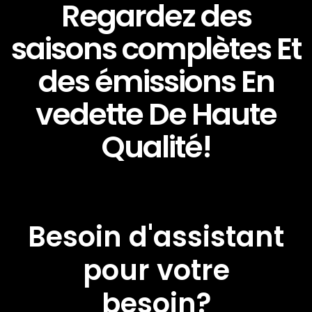
Regardez des
saisons complètes Et
des émissions En
vedette De Haute
Qualité!
Besoin d'assistant
pour votre
besoin?