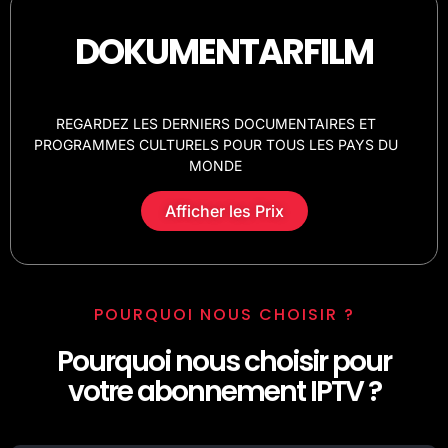
DOKUMENTARFILM
REGARDEZ LES DERNIERS DOCUMENTAIRES ET
PROGRAMMES CULTURELS POUR TOUS LES PAYS DU
MONDE
Afficher les Prix
POURQUOI NOUS CHOISIR ?
Pourquoi nous choisir pour
votre abonnement IPTV ?