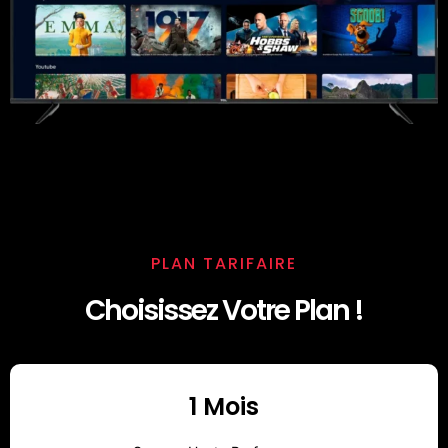
PLAN TARIFAIRE
Choisissez Votre Plan !
1 Mois