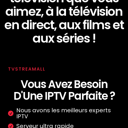
aimez, à la télévision
en direct, aux films et
aux séries !
TVSTREAMALL
Vous Avez Besoin
D'Une IPTV Parfaite ?
Nous avons les meilleurs experts
IPTV
Serveur ultra rapide