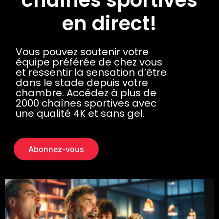
chaînes sportives
en direct!
Vous pouvez soutenir votre
équipe préférée de chez vous
et ressentir la sensation d’être
dans le stade depuis votre
chambre. Accédez à plus de
2000 chaînes sportives avec
une qualité 4K et sans gel.
Abonnez-vous