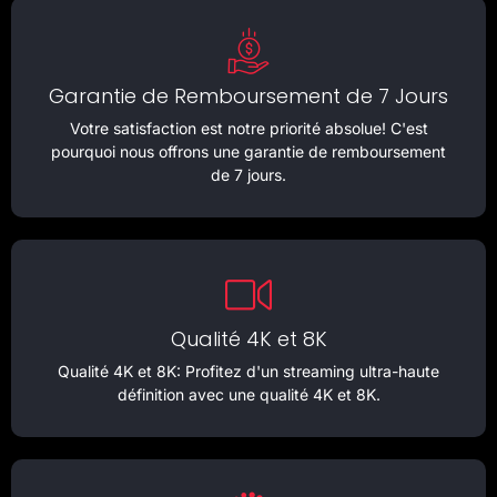
Garantie de Remboursement de 7 Jours
Votre satisfaction est notre priorité absolue! C'est
pourquoi nous offrons une garantie de remboursement
de 7 jours.
Qualité 4K et 8K
Qualité 4K et 8K: Profitez d'un streaming ultra-haute
définition avec une qualité 4K et 8K.