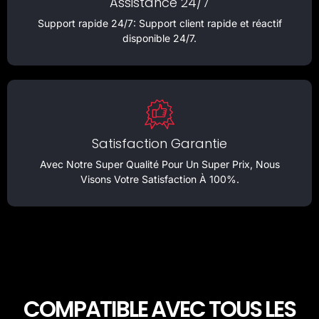
Assistance 24/7
Support rapide 24/7: Support client rapide et réactif
disponible 24/7.
Satisfaction Garantie
Avec Notre Super Qualité Pour Un Super Prix, Nous
Visons Votre Satisfaction À 100%.
COMPATIBLE AVEC TOUS LES