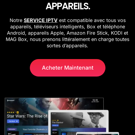
APPAREILS.
Notre
SERVICE IPTV
est compatible avec tous vos
appareils, téléviseurs intelligents, Box et téléphone
Android, appareils Apple, Amazon Fire Stick, KODI et
MAG Box, nous prenons littéralement en charge toutes
sortes d’appareils.
Acheter Maintenant