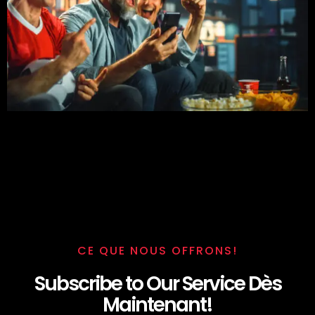
CE QUE NOUS OFFRONS!
Subscribe to Our Service Dès
Maintenant!