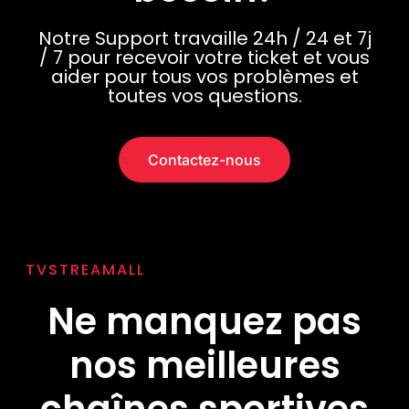
Notre Support travaille 24h / 24 et 7j
/ 7 pour recevoir votre ticket et vous
aider pour tous vos problèmes et
toutes vos questions.
Contactez-nous
TVSTREAMALL
Ne manquez pas
nos meilleures