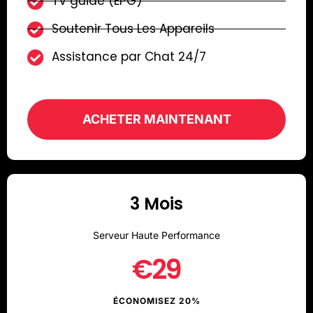
TV guide (EPG)
Soutenir Tous Les Appareils
Assistance par Chat 24/7
ACHETER MAINTENANT
3 Mois
Serveur Haute Performance
€29
ÉCONOMISEZ 20%