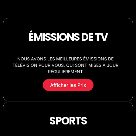
ÉMISSIONS DE TV
NOUS AVONS LES MEILLEURES ÉMISSIONS DE
TÉLÉVISION POUR VOUS, QUI SONT MISES À JOUR
RÉGULIÈREMENT
Afficher les Prix
SPORTS