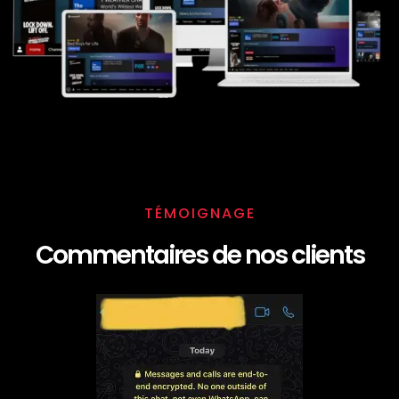
TÉMOIGNAGE
Commentaires de nos clients