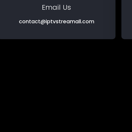
Email Us
contact@iptvstreamall.com