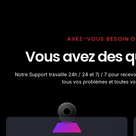
AVEZ-VOUS BESOIN D'
Vous avez des q
Notre Support travaille 24h / 24 et 7j / 7 pour recevo
tous vos problèmes et toutes vo