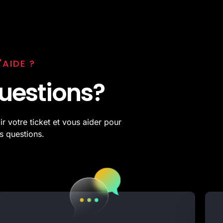
AIDE ?
uestions?
ir votre ticket et vous aider pour
s questions.