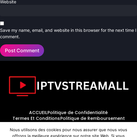
Website
Save my name, email, and website in this browser for the next time I
comment.
ACCUEIL
Politique de Confidentialité
Termes Et Conditions
Politique de Remboursement
Nous utilisons des cookies pour nous assurer que nous vous
offrons la meilleure expérience sur notre site Web. Si vous