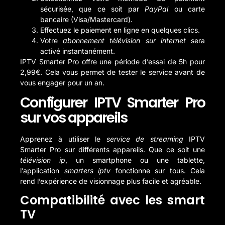
sécurisée, que ce soit par
PayPal
ou carte
bancaire (Visa/Mastercard).
Effectuez le paiement en ligne en quelques clics.
Votre
abonnement télévision sur internet
sera
activé instantanément.
IPTV Smarter Pro offre une période d’essai de 5h pour
2,99€. Cela vous permet de tester le service avant de
vous engager pour un an.
Configurer IPTV Smarter Pro
sur vos appareils
Apprenez à utiliser le
service de streaming
IPTV
Smarter Pro sur différents appareils. Que ce soit une
télévision ip
, un smartphone ou une tablette,
l’application
smarters iptv
fonctionne sur tous. Cela
rend l’expérience de visionnage plus facile et agréable.
Compatibilité avec les smart
TV