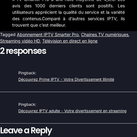
avis des 1000 derniers clients sont positifs. Les
utilisateurs apprécient la qualité du service et la variété
des contenus.Comparé à d’autres services IPTV, ils
trouvent que c’est meilleur.
Tagged
Abonnement IPTV Smarter Pro
,
Chaines TV numériques
,
Streaming vidéo HD
,
Télévision en direct en ligne
2 responses
Pingback:
Découvrez Prime IPTV - Votre Divertissement Illimité
Pingback:
Découvrez IPTV adulte - Votre divertissement en streaming
Leave a Reply