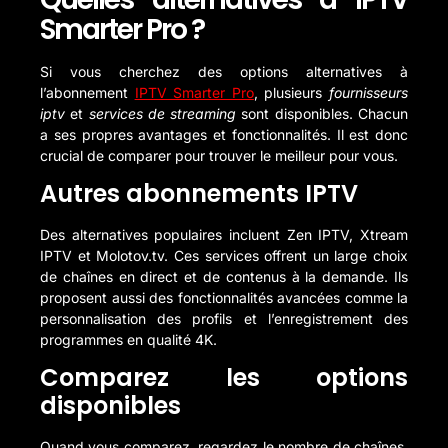
Smarter Pro ?
Si vous cherchez des options alternatives à
l’abonnement
IPTV Smarter Pro
, plusieurs
fournisseurs
iptv
et
services de streaming
sont disponibles. Chacun
a ses propres avantages et fonctionnalités. Il est donc
crucial de comparer pour trouver le meilleur pour vous.
Autres abonnements IPTV
Des alternatives populaires incluent Zen IPTV, Xtream
IPTV et Molotov.tv. Ces services offrent un large choix
de chaînes en direct et de contenus à la demande. Ils
proposent aussi des fonctionnalités avancées comme la
personnalisation des profils et l’enregistrement des
programmes en qualité 4K.
Comparez les options
disponibles
Quand vous comparez, regardez le nombre de chaînes,