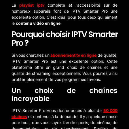
La
playlist iptv
complète et l’accessibilité sur de
nombreux appareils font de IPTV Smarter Pro une
excellente option. C’est idéal pour tous ceux qui aiment
le
contenu vidéo en ligne
.
Pourquoi choisir IPTV Smarter
Pro ?
Si vous cherchez un
abonnement tv en ligne
de qualité,
IPTV Smarter Pro est une excellente option. Cette
plateforme offre un grand choix de chaînes et une
qualité de streaming exceptionnelle. Vous pourrez ainsi
profiter pleinement de vos programmes favoris.
Un choix de chaînes
incroyable
IPTV Smarter Pro vous donne accès à plus de
50 000
chaînes
et contenus à la demande. Il y a quelque chose
pour tous, que vous soyez fan de sports, de cinéma, de
documentaires ou de divertissement. Profitez de