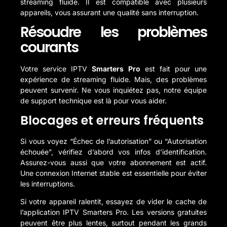
streaming fluide. Il est compatible avec plusieurs
appareils, vous assurant une qualité sans interruption.
Résoudre les problèmes
courants
Votre service IPTV
Smarters Pro
est fait pour une
expérience de streaming fluide. Mais, des problèmes
peuvent survenir. Ne vous inquiétez pas, notre équipe
de support technique est là pour vous aider.
Blocages et erreurs fréquents
Si vous voyez “Échec de l’autorisation” ou “Autorisation
échouée”, vérifiez d’abord vos infos d’identification.
Assurez-vous aussi que votre abonnement est actif.
Une connexion Internet stable est essentielle pour éviter
les interruptions.
Si votre appareil ralentit, essayez de vider le cache de
l’application
IPTV Smarters Pro
. Les versions gratuites
peuvent être plus lentes, surtout pendant les grands