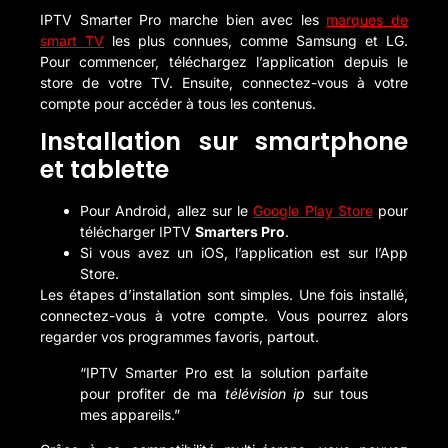
IPTV Smarter Pro marche bien avec les
marques de
smart TV
les plus connues, comme Samsung et LG.
Pour commencer, téléchargez l’application depuis le
store de votre TV. Ensuite, connectez-vous à votre
compte pour accéder à tous les contenus.
Installation sur smartphone
et tablette
Pour Android, allez sur le
Google Play Store
pour
télécharger IPTV
Smarters Pro
.
Si vous avez un iOS, l’application est sur l’App
Store.
Les étapes d’installation sont simples. Une fois installé,
connectez-vous à votre compte. Vous pourrez alors
regarder vos programmes favoris, partout.
“IPTV Smarter Pro est la solution parfaite
pour profiter de ma
télévision ip
sur tous
mes appareils.”