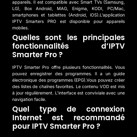
appareils. Il est compatible avec Smart TVs (Samsung,
LG), Box Android, MAG, Enigma, KODI, PC/Mac,
smartphones et tablettes (Android, iOS).L’application
IPTV Smarters PRO est disponible pour appareils
mobiles.
Quelles sont les principales
fonctionnalités d’IPTV
Smarter Pro ?
IPTV Smarter Pro offre plusieurs fonctionnalités. Vous
pouvez enregistrer des programmes. Il a un guide
électronique des programmes (EPG).Vous pouvez créer
des listes de chaînes favorites. Le contenu VOD est mis
à jour régulièrement. L’interface est conviviale avec une
navigation facile.
Quel type de connexion
Internet est recommandé
pour IPTV Smarter Pro ?