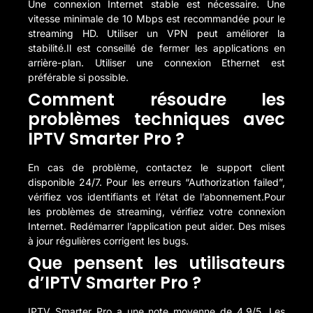
Une connexion Internet stable est nécessaire. Une
vitesse minimale de 10 Mbps est recommandée pour le
streaming HD. Utiliser un VPN peut améliorer la
stabilité.Il est conseillé de fermer les applications en
arrière-plan. Utiliser une connexion Ethernet est
préférable si possible.
Comment résoudre les
problèmes techniques avec
IPTV Smarter Pro ?
En cas de problème, contactez le support client
disponible 24/7. Pour les erreurs “Authorization failed”,
vérifiez vos identifiants et l’état de l’abonnement.Pour
les problèmes de streaming, vérifiez votre connexion
Internet. Redémarrer l’application peut aider. Des mises
à jour régulières corrigent les bugs.
Que pensent les utilisateurs
d’IPTV Smarter Pro ?
IPTV Smarter Pro a une note moyenne de 4,9/5. Les