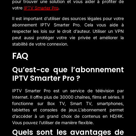
pour trouver une solution et vous aider à profiter de
votre
IPTV Smarter Pro
.
Il est important d’utiliser des sources légales pour votre
abonnement IPTV Smarter Pro. Cela vous aide à
respecter les lois sur le droit d’auteur. Utiliser un VPN
peut aussi protéger votre vie privée et améliorer la
stabilité de votre connexion.
FAQ
Qu’est-ce que l’abonnement
IPTV Smarter Pro ?
IPTV Smarter Pro est un service de télévision par
Internet. Il offre plus de 30000 chaînes, films et séries. Il
fonctionne sur Box TV, Smart TV, smartphones,
tablettes et consoles de jeux.L’abonnement permet
d’accéder à un grand choix de contenus en HD/4K.
Vous pouvez l’utiliser de manière flexible.
Quels sont les avantages de