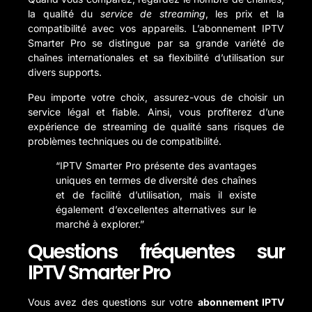
la qualité du
service de streaming
, les prix et la
compatibilité avec vos appareils. L’abonnement IPTV
Smarter Pro se distingue par sa grande variété de
chaînes internationales et sa flexibilité d’utilisation sur
divers supports.
Peu importe votre choix, assurez-vous de choisir un
service légal et fiable. Ainsi, vous profiterez d’une
expérience de streaming de qualité sans risques de
problèmes techniques ou de compatibilité.
“IPTV Smarter Pro présente des avantages
uniques en termes de diversité des chaînes
et de facilité d’utilisation, mais il existe
également d’excellentes alternatives sur le
marché à explorer.”
Questions fréquentes sur
IPTV Smarter Pro
Vous avez des questions sur votre
abonnement IPTV