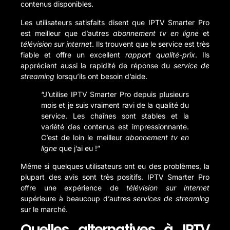
contenus disponibles.
Les utilisateurs satisfaits disent que IPTV Smarter Pro
est meilleur que d’autres
abonnement tv en ligne
et
télévision sur internet
. Ils trouvent que le service est très
fiable et offre un excellent
rapport qualité-prix
. Ils
apprécient aussi la rapidité de réponse du
service de
streaming
lorsqu’ils ont besoin d’aide.
“J’utilise IPTV Smarter Pro depuis plusieurs
mois et je suis vraiment ravi de la qualité du
service. Les chaînes sont stables et la
variété des contenus est impressionnante.
C’est de loin le meilleur
abonnement tv en
ligne
que j’ai eu !”
Même si quelques utilisateurs ont eu des problèmes, la
plupart des avis sont très positifs. IPTV Smarter Pro
offre une expérience de
télévision sur internet
supérieure à beaucoup d’autres
services de streaming
sur le marché.
Quelles alternatives à IPTV