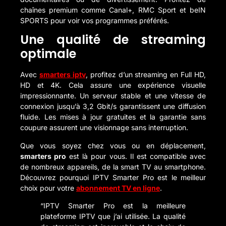
chaînes premium comme Canal+, RMC Sport et beIN
SPORTS pour voir vos programmes préférés.
Une qualité de streaming
optimale
Avec
smarters iptv
, profitez d’un streaming en Full HD,
HD et 4K. Cela assure une expérience visuelle
impressionnante. Un serveur stable et une vitesse de
connexion jusqu’à 3,2 Gbit/s garantissent une diffusion
fluide. Les mises à jour gratuites et la garantie sans
coupure assurent une visionnage sans interruption.
Que vous soyez chez vous ou en déplacement,
smarters pro
est là pour vous. Il est compatible avec
de nombreux appareils, de la smart TV au smartphone.
Découvrez pourquoi IPTV Smarter Pro est le meilleur
choix pour votre
abonnement TV en ligne
.
“IPTV Smarter Pro est la meilleure
plateforme IPTV que j’ai utilisée. La qualité