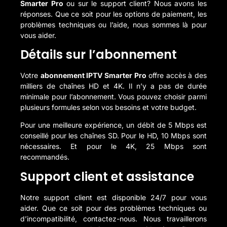
Smarter Pro
ou sur le support client? Nous avons les
réponses. Que ce soit pour les options de paiement, les
problèmes techniques ou l’aide, nous sommes là pour
vous aider.
Détails sur l’abonnement
Votre
abonnement IPTV Smarter Pro
offre accès à des
milliers de chaînes HD et 4K. Il n’y a pas de durée
minimale pour l’abonnement. Vous pouvez choisir parmi
plusieurs formules selon vos besoins et votre budget.
Pour une meilleure expérience, un débit de 5 Mbps est
conseillé pour les chaînes SD. Pour le HD, 10 Mbps sont
nécessaires. Et pour le 4K, 25 Mbps sont
recommandés.
Support client et assistance
Notre support client est disponible 24/7 pour vous
aider. Que ce soit pour des problèmes techniques ou
d’incompatibilité, contactez-nous. Nous travaillerons