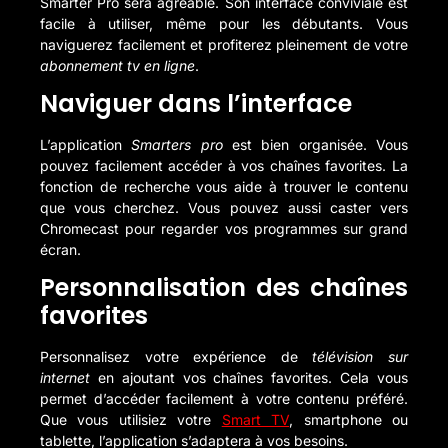
Smarter Pro sera agréable. Son interface conviviale est
facile à utiliser, même pour les débutants. Vous
naviguerez facilement et profiterez pleinement de votre
abonnement tv en ligne
.
Naviguer dans l’interface
L’application
Smarters pro
est bien organisée. Vous
pouvez facilement accéder à vos chaînes favorites. La
fonction de recherche vous aide à trouver le contenu
que vous cherchez. Vous pouvez aussi caster vers
Chromecast pour regarder vos programmes sur grand
écran.
Personnalisation des chaînes
favorites
Personnalisez votre expérience de
télévision sur
internet
en ajoutant vos chaînes favorites. Cela vous
permet d’accéder facilement à votre contenu préféré.
Que vous utilisiez votre
Smart TV
, smartphone ou
tablette, l’application s’adaptera à vos besoins.