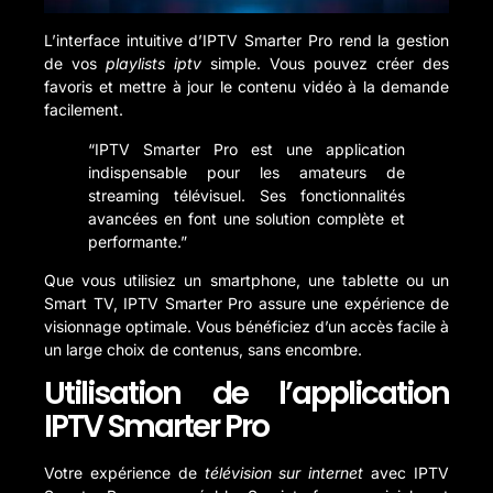
L’interface intuitive d’IPTV Smarter Pro rend la gestion
de vos
playlists iptv
simple. Vous pouvez créer des
favoris et mettre à jour le contenu vidéo à la demande
facilement.
“IPTV Smarter Pro est une application
indispensable pour les amateurs de
streaming télévisuel. Ses fonctionnalités
avancées en font une solution complète et
performante.”
Que vous utilisiez un smartphone, une tablette ou un
Smart TV, IPTV Smarter Pro assure une expérience de
visionnage optimale. Vous bénéficiez d’un accès facile à
un large choix de contenus, sans encombre.
Utilisation de l’application
IPTV Smarter Pro
Votre expérience de
télévision sur internet
avec IPTV