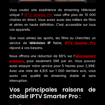
Vous voulez une expérience de streaming télévisuel
unique ?
IPTV Smarter Pro
vous offre plus de 15 000
chaînes en direct. Vous aurez aussi des milliers de films
et séries en haute définition. C’est accessible sur tous
vos appareils.
Que vous aimiez les sports, les films ou cherchiez un
service de
télévision IP
fiable,
IPTV Smarter Pro
répond à vos besoins.
Nous offrons une réduction de 68% sur l’
abonnement
premium
, pour seulement 59€ par an. Vous pouvez
aussi essayer notre service pour 5 heures pour 2,99€.
Avec une note de 4,9/5 sur 1 000 derniers avis, vous
aurez une qualité de streaming stable et sans
interruption.
Vos principales raisons de
choisir IPTV Smarter Pro :