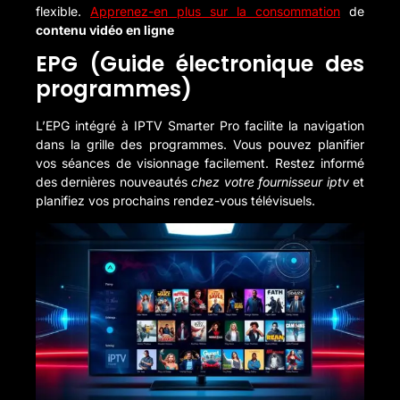
flexible.
Apprenez-en plus sur la consommation
de
contenu vidéo en ligne
EPG (Guide électronique des
programmes)
L’EPG intégré à IPTV Smarter Pro facilite la navigation
dans la grille des programmes. Vous pouvez planifier
vos séances de visionnage facilement. Restez informé
des dernières nouveautés
chez votre fournisseur iptv
et
planifiez vos prochains rendez-vous télévisuels.