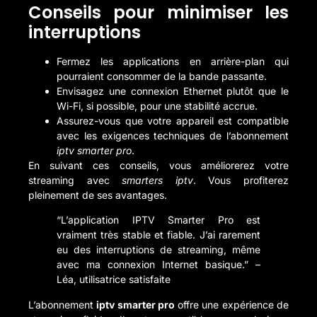
Conseils pour minimiser les
interruptions
Fermez les applications en arrière-plan qui
pourraient consommer de la bande passante.
Envisagez une connexion Ethernet plutôt que le
Wi-Fi, si possible, pour une stabilité accrue.
Assurez-vous que votre appareil est compatible
avec les exigences techniques de l’abonnement
iptv smarter pro
.
En suivant ces conseils, vous améliorerez votre
streaming avec
smarters iptv
. Vous profiterez
pleinement de ses avantages.
“L’application IPTV Smarter Pro est
vraiment très stable et fiable. J’ai rarement
eu des interruptions de streaming, même
avec ma connexion Internet basique.” –
Léa, utilisatrice satisfaite
L’abonnement
iptv smarter pro
offre une expérience de