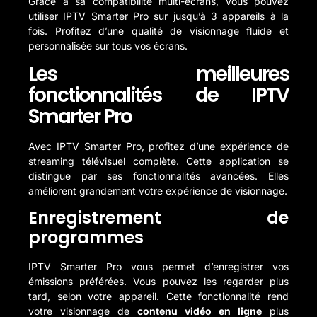
Grâce à sa compatibilité multi-écrans, vous pouvez
utiliser IPTV Smarter Pro sur jusqu’à 3 appareils à la
fois. Profitez d’une qualité de visionnage fluide et
personnalisée sur tous vos écrans.
Les meilleures
fonctionnalités de IPTV
Smarter Pro
Avec IPTV Smarter Pro, profitez d’une expérience de
streaming télévisuel complète. Cette application se
distingue par ses fonctionnalités avancées. Elles
améliorent grandement votre expérience de visionnage.
Enregistrement de
programmes
IPTV Smarter Pro vous permet d’enregistrer vos
émissions préférées. Vous pouvez les regarder plus
tard, selon votre appareil. Cette fonctionnalité rend
votre visionnage de
contenu vidéo en ligne
plus