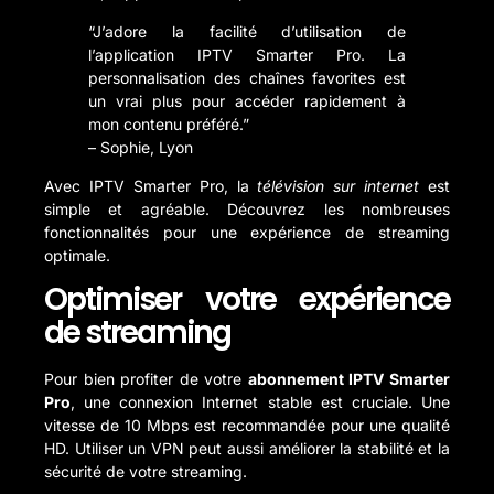
“J’adore la facilité d’utilisation de
l’application IPTV Smarter Pro. La
personnalisation des chaînes favorites est
un vrai plus pour accéder rapidement à
mon contenu préféré.”
– Sophie, Lyon
Avec IPTV Smarter Pro, la
télévision sur internet
est
simple et agréable. Découvrez les nombreuses
fonctionnalités pour une expérience de streaming
optimale.
Optimiser votre expérience
de streaming
Pour bien profiter de votre
abonnement IPTV Smarter
Pro
, une connexion Internet stable est cruciale. Une
vitesse de 10 Mbps est recommandée pour une qualité
HD. Utiliser un VPN peut aussi améliorer la stabilité et la
sécurité de votre streaming.