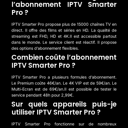
l’abonnement IPTV Smarter
Pro ?
IPTV Smarter Pro propose plus de 15000 chaînes TV en
direct. Il offre des films et séries en HD. La qualité de
streaming est FHD, HD et 4K.Il est accessible partout
dans le monde. Le service client est réactif. Il propose
des options d’abonnement flexibles.
Combien coûte l’abonnement
IPTV Smarter Pro ?
IPTV Smarter Pro a plusieurs formules d’abonnement.
Le Premium coûte 46€/an. Le 4K VIP est de 59€/an. Le
Multi-Ecran est de 69€/an.Il est possible de tester le
service pendant 48h pour 2,99€.
Sur quels appareils puis-je
utiliser IPTV Smarter Pro ?
IPTV Smarter Pro fonctionne sur de nombreux