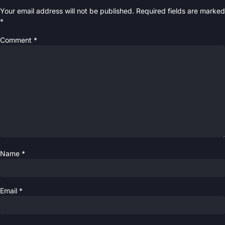
Your email address will not be published.
Required fields are marked
*
Comment
*
Name
*
Email
*