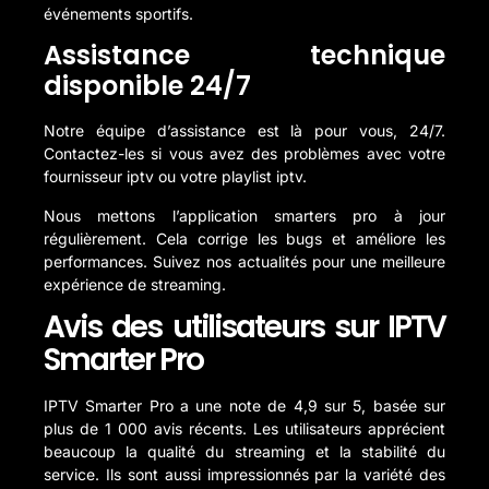
événements sportifs.
Assistance technique
disponible 24/7
Notre équipe d’assistance est là pour vous, 24/7.
Contactez-les si vous avez des problèmes avec votre
fournisseur iptv
ou votre
playlist iptv
.
Nous mettons l’application
smarters pro
à jour
régulièrement. Cela corrige les bugs et améliore les
performances. Suivez nos actualités pour une meilleure
expérience de streaming.
Avis des utilisateurs sur IPTV
Smarter Pro
IPTV Smarter Pro a une note de 4,9 sur 5, basée sur
plus de 1 000 avis récents. Les utilisateurs apprécient
beaucoup la qualité du streaming et la stabilité du
service. Ils sont aussi impressionnés par la variété des