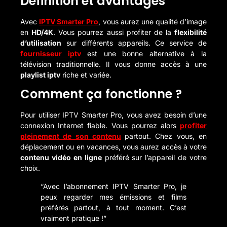
Définition et avantages
Avec
IPTV Smarter Pro
, vous aurez une qualité d’image
en
HD/4K
. Vous pourrez aussi profiter de la
flexibilité
d’utilisation
sur différents appareils. Ce service de
fournisseur iptv
est une bonne alternative à la
télévision traditionnelle. Il vous donne accès à une
playlist iptv
riche et variée.
Comment ça fonctionne ?
Pour utiliser IPTV Smarter Pro, vous avez besoin d’une
connexion Internet fiable. Vous pourrez alors
profiter
pleinement de son contenu
partout. Chez vous, en
déplacement ou en vacances, vous aurez accès à votre
contenu vidéo en ligne
préféré sur l’appareil de votre
choix.
“Avec l’abonnement IPTV Smarter Pro, je
peux regarder mes émissions et films
préférés partout, à tout moment. C’est
vraiment pratique !”