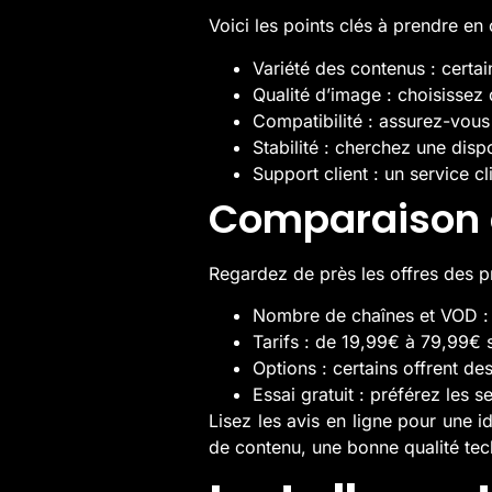
Voici les points clés à prendre en
Variété des contenus : certai
Qualité d’image : choisisse
Compatibilité : assurez-vous
Stabilité : cherchez une dis
Support client : un service cli
Comparaison d
Regardez de près les offres des pr
Nombre de chaînes et VOD :
Tarifs : de 19,99€ à 79,99€ 
Options : certains offrent des
Essai gratuit : préférez les 
Lisez les avis en ligne pour une 
de contenu, une bonne qualité tec