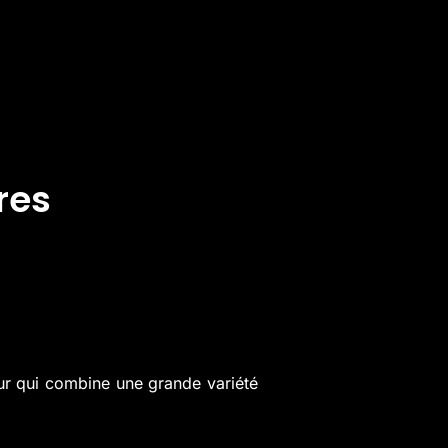
res
eur qui combine une grande variété