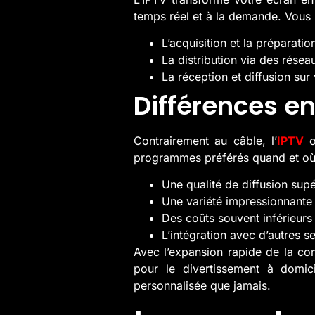
temps réel et à la demande. Vous p
L’acquisition et la préparati
La distribution via des résea
La réception et diffusion sur
Différences en
Contrairement au câble, l’
IPTV
of
programmes préférés quand et où 
Une qualité de diffusion supé
Une variété impressionnante 
Des coûts souvent inférieur
L’intégration avec d’autres 
Avec l’expansion rapide de la con
pour le divertissement à domici
personnalisée que jamais.