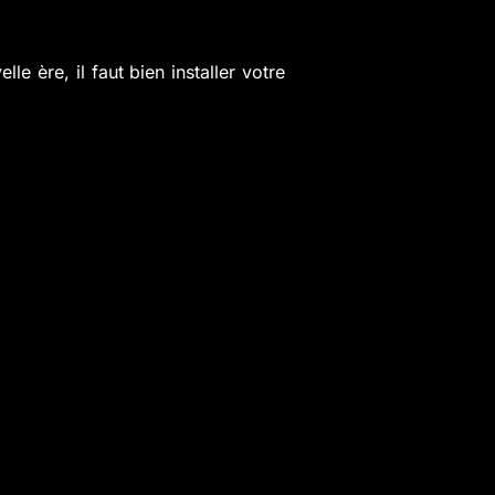
e ère, il faut bien installer votre